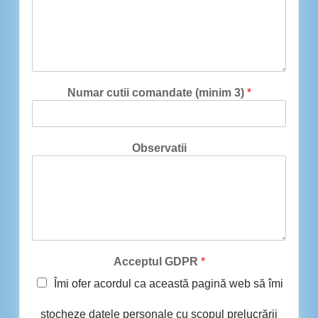
Numar cutii comandate (minim 3)
*
Observatii
Acceptul GDPR
*
Îmi ofer acordul ca această pagină web să îmi
stocheze datele personale cu scopul prelucrării