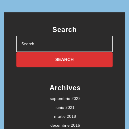
Search
Search
for:
Archives
septembrie 2022
iunie 2021
martie 2018
decembrie 2016