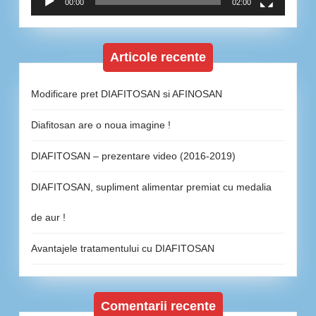
00:00
02:00
Articole recente
Modificare pret DIAFITOSAN si AFINOSAN
Diafitosan are o noua imagine !
DIAFITOSAN – prezentare video (2016-2019)
DIAFITOSAN, supliment alimentar premiat cu medalia
de aur !
Avantajele tratamentului cu DIAFITOSAN
Comentarii recente