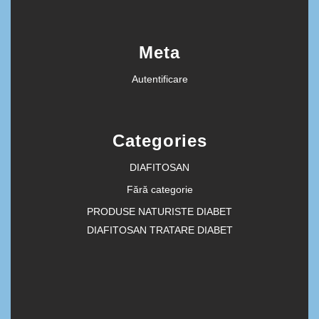
Meta
Autentificare
Categories
DIAFITOSAN
Fără categorie
PRODUSE NATURISTE DIABET
DIAFITOSAN TRATARE DIABET