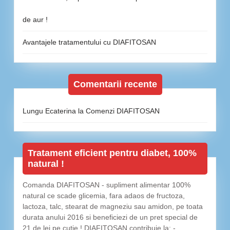
de aur !
Avantajele tratamentului cu DIAFITOSAN
Comentarii recente
Lungu Ecaterina
la
Comenzi DIAFITOSAN
Tratament eficient pentru diabet, 100%
natural !
Comanda DIAFITOSAN - supliment alimentar 100%
natural ce scade glicemia, fara adaos de fructoza,
lactoza, talc, stearat de magneziu sau amidon, pe toata
durata anului 2016 si beneficiezi de un pret special de
21 de lei pe cutie ! DIAFITOSAN contribuie la: -