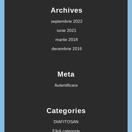
Archives
septembrie 2022
iunie 2021
martie 2018
decembrie 2016
Meta
Autentificare
Categories
DIAFITOSAN
Fără categorie