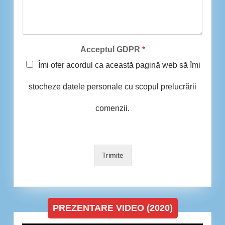
Acceptul GDPR
*
Îmi ofer acordul ca această pagină web să îmi
stocheze datele personale cu scopul prelucrării
comenzii.
Trimite
PREZENTARE VIDEO (2020)