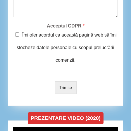
Acceptul GDPR
*
Îmi ofer acordul ca această pagină web să îmi
stocheze datele personale cu scopul prelucrării
comenzii.
Trimite
PREZENTARE VIDEO (2020)
Player