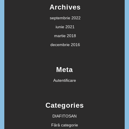
Archives
septembrie 2022
iunie 2021
martie 2018
decembrie 2016
Meta
Autentificare
Categories
DIAFITOSAN
Fără categorie