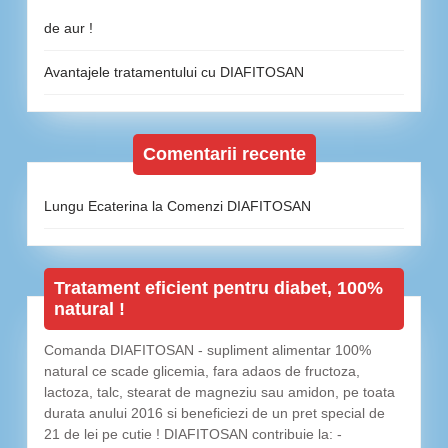
de aur !
Avantajele tratamentului cu DIAFITOSAN
Comentarii recente
Lungu Ecaterina
la
Comenzi DIAFITOSAN
Tratament eficient pentru diabet, 100%
natural !
Comanda DIAFITOSAN - supliment alimentar 100%
natural ce scade glicemia, fara adaos de fructoza,
lactoza, talc, stearat de magneziu sau amidon, pe toata
durata anului 2016 si beneficiezi de un pret special de
21 de lei pe cutie ! DIAFITOSAN contribuie la: -