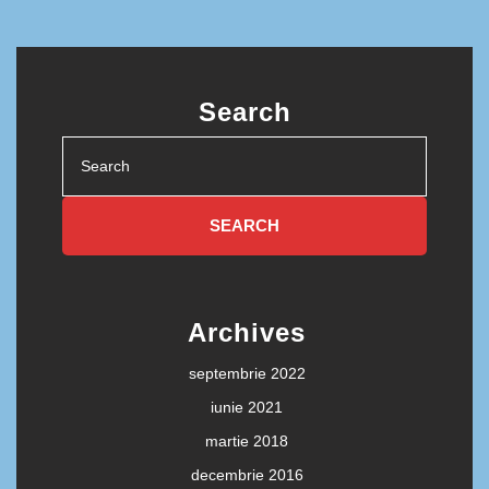
Search
Search
for:
Archives
septembrie 2022
iunie 2021
martie 2018
decembrie 2016