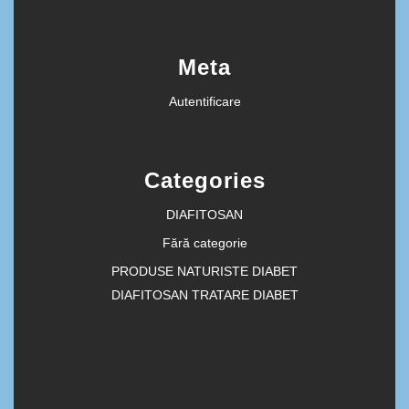
Meta
Autentificare
Categories
DIAFITOSAN
Fără categorie
PRODUSE NATURISTE DIABET
DIAFITOSAN TRATARE DIABET