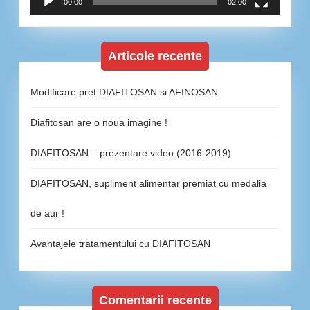
00:00
02:00
Articole recente
Modificare pret DIAFITOSAN si AFINOSAN
Diafitosan are o noua imagine !
DIAFITOSAN – prezentare video (2016-2019)
DIAFITOSAN, supliment alimentar premiat cu medalia
de aur !
Avantajele tratamentului cu DIAFITOSAN
Comentarii recente