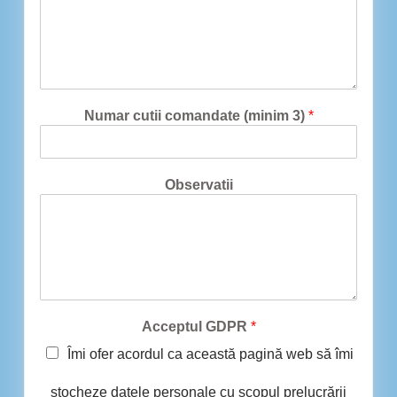
Numar cutii comandate (minim 3)
*
Observatii
Acceptul GDPR
*
Îmi ofer acordul ca această pagină web să îmi
stocheze datele personale cu scopul prelucrării